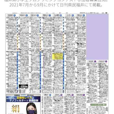
2021年7月から9月にかけて日刊県民福井にて掲載。