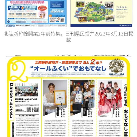
北陸新幹線開業2年前特集。日刊県民福井2022年3月13日掲
載