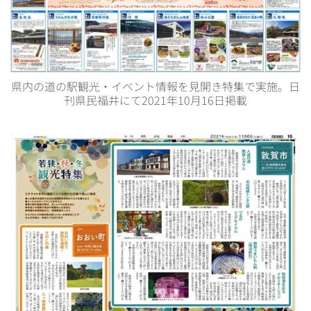
県内の道の駅観光・イベント情報を見開き特集で実施。日
刊県民福井にて2021年10月16日掲載