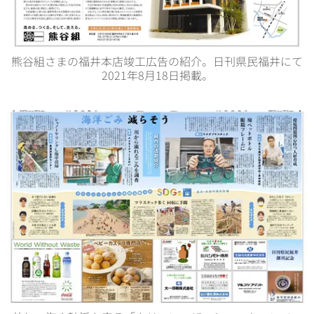
熊谷組さまの福井本店竣工広告の紹介。日刊県民福井にて
2021年8月18日掲載。