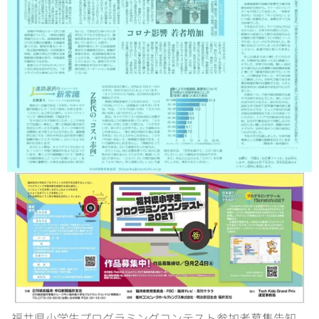
福井県小学生プログラミングコンテスト参加者募集告知。