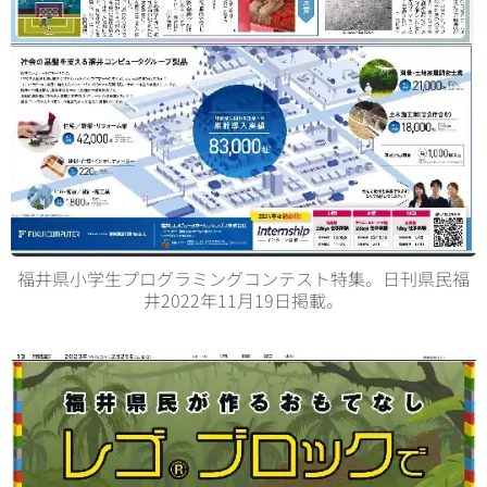
福井県小学生プログラミングコンテスト特集。日刊県民福
井2022年11月19日掲載。