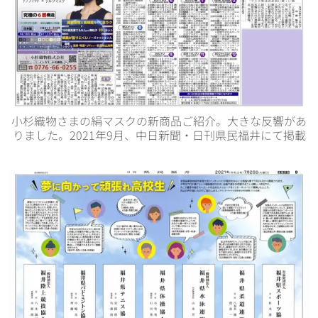
小杉織物さまの絹マスクの新商品ご紹介。大きな反響があ
りました。2021年9月、中日新聞・日刊県民福井にて掲載