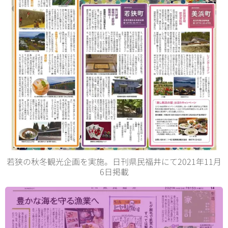
若狭の秋冬観光企画を実施。日刊県民福井にて2021年11月
6日掲載