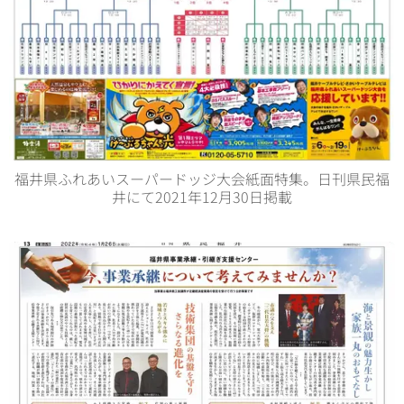
福井県ふれあいスーパードッジ大会紙面特集。日刊県民福
井にて2021年12月30日掲載